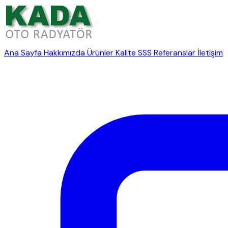
Ana Sayfa
Hakkımızda
Ürünler
Kalite
SSS
Referanslar
İletişim