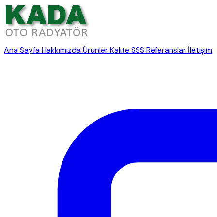
Ana Sayfa
Hakkımızda
Ürünler
Kalite
SSS
Referanslar
İletişim