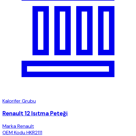
Kalorifer Grubu
Renault 12 Isıtma Peteği
Marka
Renault
OEM Kodu
HKR2111