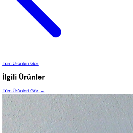
Tüm Ürünleri Gör
İlgili Ürünler
Tüm Ürünleri Gör →