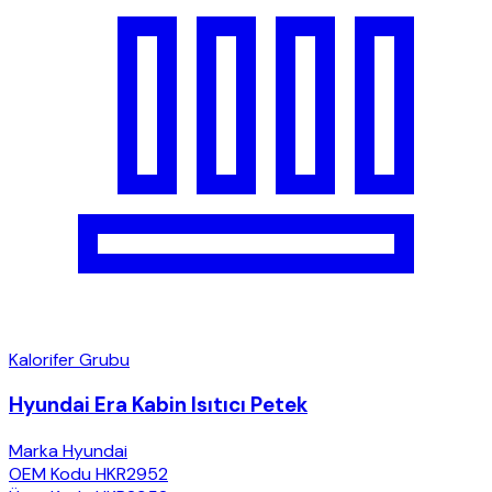
Kalorifer Grubu
Hyundai Era Kabin Isıtıcı Petek
Marka
Hyundai
OEM Kodu
HKR2952