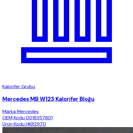
Kalorifer Grubu
Mercedes MB W123 Kalorifer Bloğu
Marka
Mercedes
OEM Kodu
0018357801
Ürün Kodu
HKR2970