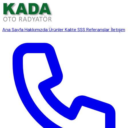
Ana Sayfa
Hakkımızda
Ürünler
Kalite
SSS
Referanslar
İletişim