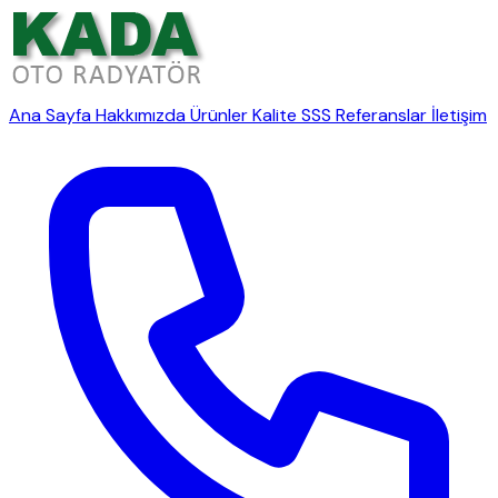
Ana Sayfa
Hakkımızda
Ürünler
Kalite
SSS
Referanslar
İletişim