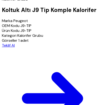
Koltuk Altı J9 Tip Komple Kalorifer
Marka
Peugeot
OEM Kodu
J9-TIP
Ürün Kodu
J9-TIP
Kategori
Kalorifer Grubu
Görseller
1 adet
Teklif Al