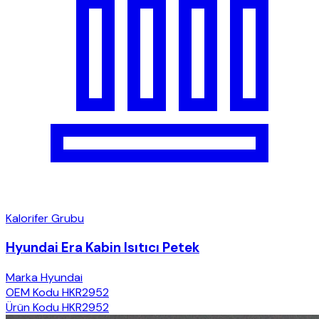
Kalorifer Grubu
Hyundai Era Kabin Isıtıcı Petek
Marka
Hyundai
OEM Kodu
HKR2952
Ürün Kodu
HKR2952