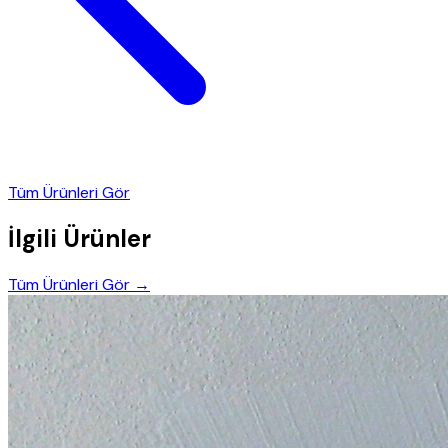
Tüm Ürünleri Gör
İlgili Ürünler
Tüm Ürünleri Gör →