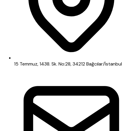
15 Temmuz, 1438. Sk. No:28, 34212 Bağcılar/İstanbul