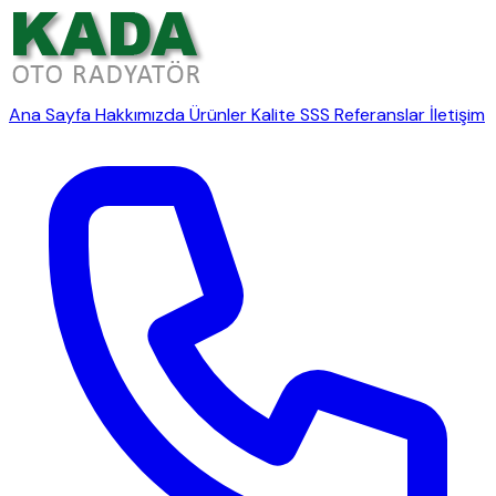
Ana Sayfa
Hakkımızda
Ürünler
Kalite
SSS
Referanslar
İletişim