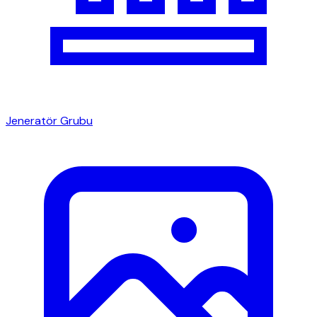
Jeneratör Grubu