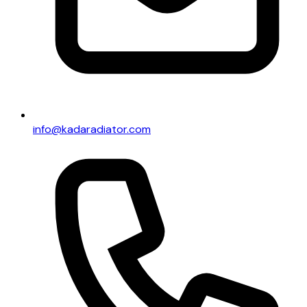
info@kadaradiator.com