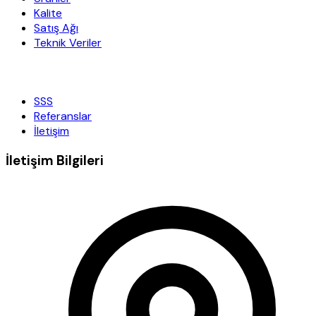
Kalite
Satış Ağı
Teknik Veriler
SSS
Referanslar
İletişim
İletişim Bilgileri