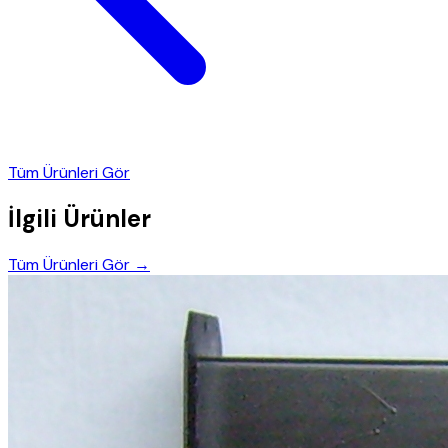
Tüm Ürünleri Gör
İlgili Ürünler
Tüm Ürünleri Gör →