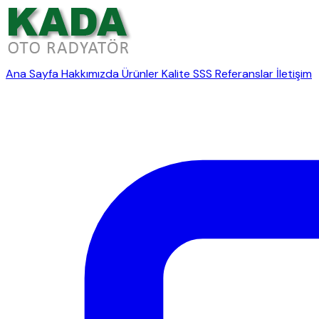
Ana Sayfa
Hakkımızda
Ürünler
Kalite
SSS
Referanslar
İletişim