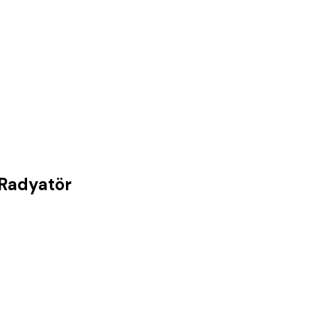
 Radyatör