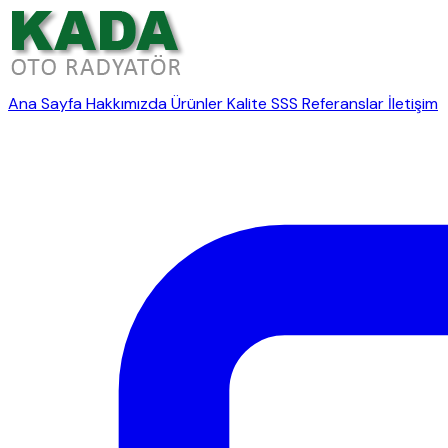
Ana Sayfa
Hakkımızda
Ürünler
Kalite
SSS
Referanslar
İletişim