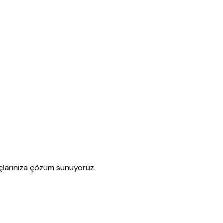
açlarınıza çözüm sunuyoruz.