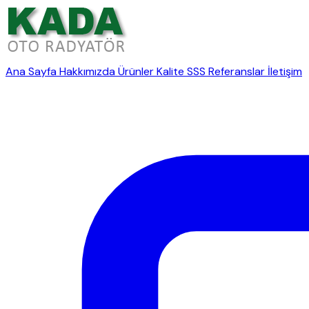
Ana Sayfa
Hakkımızda
Ürünler
Kalite
SSS
Referanslar
İletişim